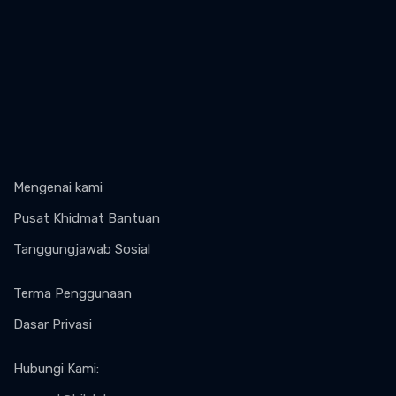
Mengenai kami
Pusat Khidmat Bantuan
Tanggungjawab Sosial
Terma Penggunaan
Dasar Privasi
Hubungi Kami
: