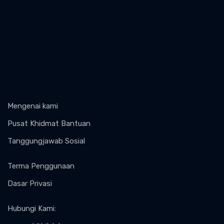
Mengenai kami
Pusat Khidmat Bantuan
Tanggungjawab Sosial
Terma Penggunaan
Dasar Privasi
Hubungi Kami
: