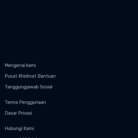
Mengenai kami
Pusat Khidmat Bantuan
Tanggungjawab Sosial
Terma Penggunaan
Dasar Privasi
Hubungi Kami
: