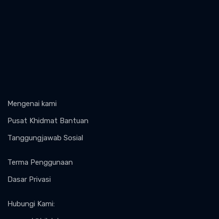
Mengenai kami
Pusat Khidmat Bantuan
Tanggungjawab Sosial
Terma Penggunaan
Dasar Privasi
Hubungi Kami
: