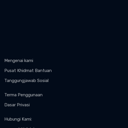
Mengenai kami
Pusat Khidmat Bantuan
Tanggungjawab Sosial
Terma Penggunaan
Dasar Privasi
Hubungi Kami
: