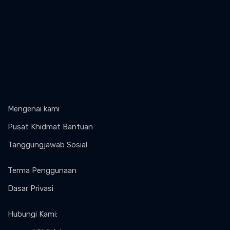
Mengenai kami
Pusat Khidmat Bantuan
Tanggungjawab Sosial
Terma Penggunaan
Dasar Privasi
Hubungi Kami
: