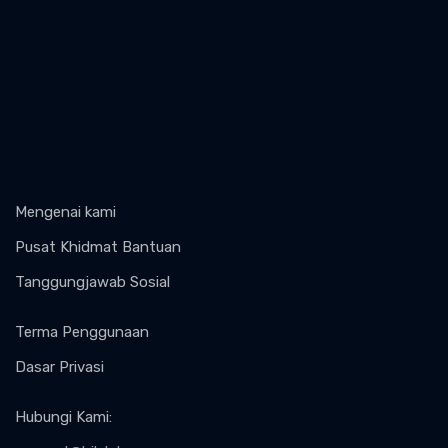
Mengenai kami
Pusat Khidmat Bantuan
Tanggungjawab Sosial
Terma Penggunaan
Dasar Privasi
Hubungi Kami
: