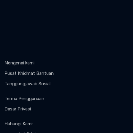
Mengenai kami
Pusat Khidmat Bantuan
Tanggungjawab Sosial
Terma Penggunaan
Dasar Privasi
Hubungi Kami
: