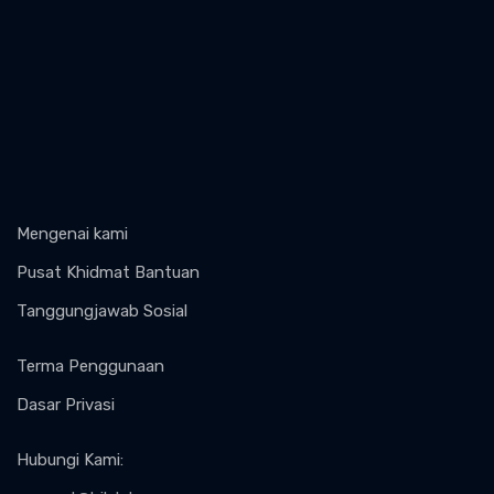
Mengenai kami
Pusat Khidmat Bantuan
Tanggungjawab Sosial
Terma Penggunaan
Dasar Privasi
Hubungi Kami
: