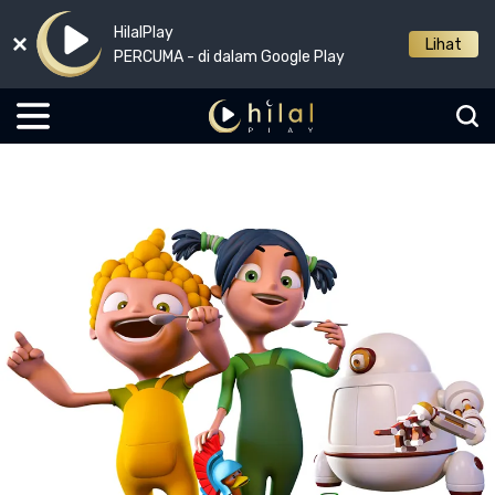
HilalPlay
Lihat
PERCUMA - di dalam Google Play