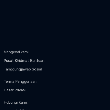
Mengenai kami
Pusat Khidmat Bantuan
Tanggungjawab Sosial
Terma Penggunaan
Dasar Privasi
Hubungi Kami
: