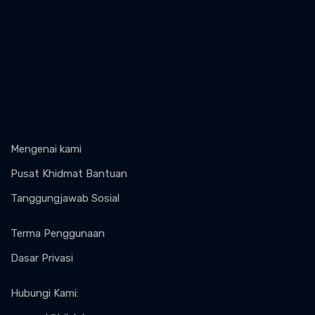
Mengenai kami
Pusat Khidmat Bantuan
Tanggungjawab Sosial
Terma Penggunaan
Dasar Privasi
Hubungi Kami
: