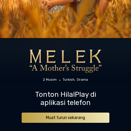
2 Musim
Turkish
Drama
Tonton HilalPlay di
aplikasi telefon
Muat turun sekarang