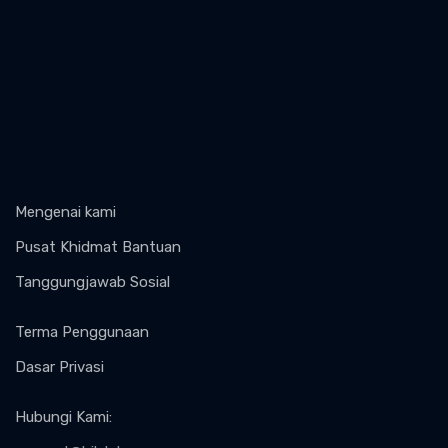
Mengenai kami
Pusat Khidmat Bantuan
Tanggungjawab Sosial
Terma Penggunaan
Dasar Privasi
Hubungi Kami
: