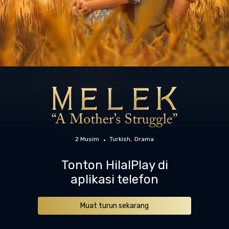
2 Musim
Turkish
Drama
Tonton HilalPlay di
aplikasi telefon
Muat turun sekarang