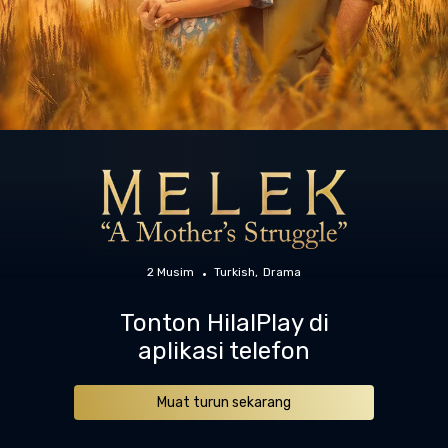
2 Musim
Turkish
Drama
Tonton HilalPlay di
aplikasi telefon
Muat turun sekarang