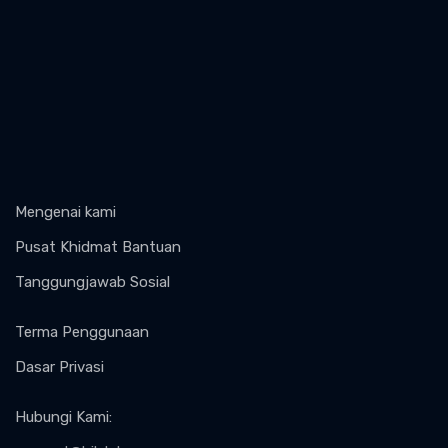
Mengenai kami
Pusat Khidmat Bantuan
Tanggungjawab Sosial
Terma Penggunaan
Dasar Privasi
Hubungi Kami
: