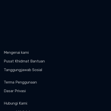
Mengenai kami
Pusat Khidmat Bantuan
Tanggungjawab Sosial
Terma Penggunaan
Dasar Privasi
Hubungi Kami
: