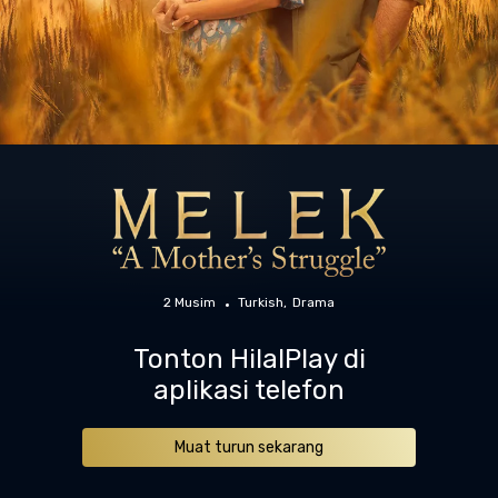
2 Musim
Turkish
Drama
Tonton HilalPlay di
aplikasi telefon
Muat turun sekarang