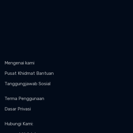
Mengenai kami
Pusat Khidmat Bantuan
Tanggungjawab Sosial
Terma Penggunaan
Dasar Privasi
Hubungi Kami
: