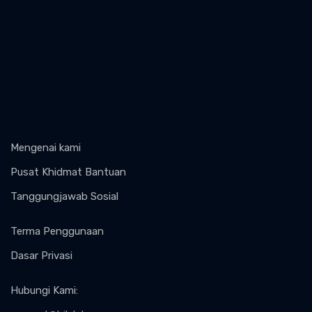
Mengenai kami
Pusat Khidmat Bantuan
Tanggungjawab Sosial
Terma Penggunaan
Dasar Privasi
Hubungi Kami
: