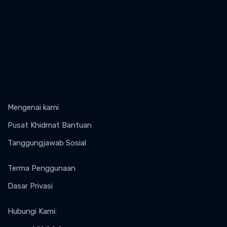
Mengenai kami
Pusat Khidmat Bantuan
Tanggungjawab Sosial
Terma Penggunaan
Dasar Privasi
Hubungi Kami
: