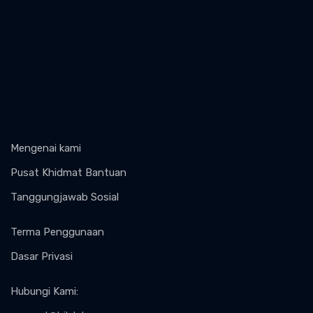
Mengenai kami
Pusat Khidmat Bantuan
Tanggungjawab Sosial
Terma Penggunaan
Dasar Privasi
Hubungi Kami
: