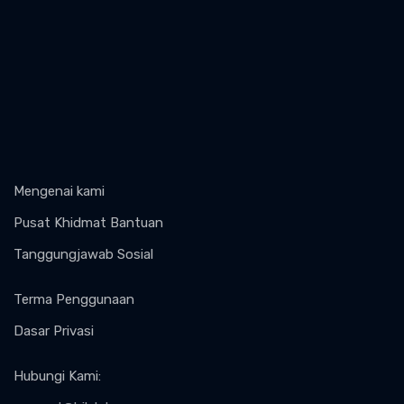
Mengenai kami
Pusat Khidmat Bantuan
Tanggungjawab Sosial
Terma Penggunaan
Dasar Privasi
Hubungi Kami
: