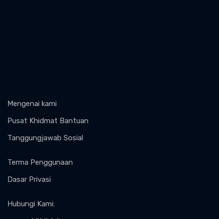
Mengenai kami
Pusat Khidmat Bantuan
Tanggungjawab Sosial
Terma Penggunaan
Dasar Privasi
Hubungi Kami
: