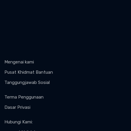
Mengenai kami
Pusat Khidmat Bantuan
Tanggungjawab Sosial
Terma Penggunaan
Dasar Privasi
Hubungi Kami
: