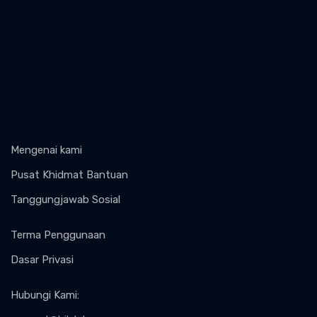
Mengenai kami
Pusat Khidmat Bantuan
Tanggungjawab Sosial
Terma Penggunaan
Dasar Privasi
Hubungi Kami
: