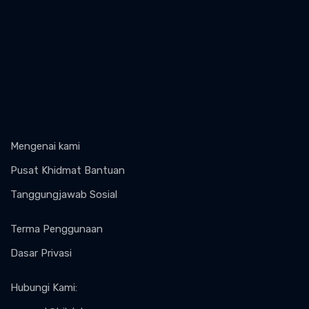
Mengenai kami
Pusat Khidmat Bantuan
Tanggungjawab Sosial
Terma Penggunaan
Dasar Privasi
Hubungi Kami
: