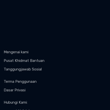
Mengenai kami
Pusat Khidmat Bantuan
Tanggungjawab Sosial
Terma Penggunaan
Dasar Privasi
Hubungi Kami
: