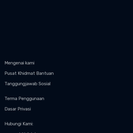
Mengenai kami
Pusat Khidmat Bantuan
Tanggungjawab Sosial
Terma Penggunaan
Dasar Privasi
Hubungi Kami
: