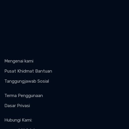
Mengenai kami
Pusat Khidmat Bantuan
Tanggungjawab Sosial
Terma Penggunaan
Dasar Privasi
Hubungi Kami
: