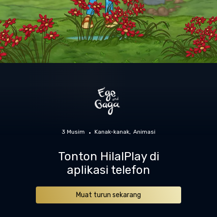
3 Musim
Kanak-kanak
Animasi
Tonton HilalPlay di
aplikasi telefon
Muat turun sekarang