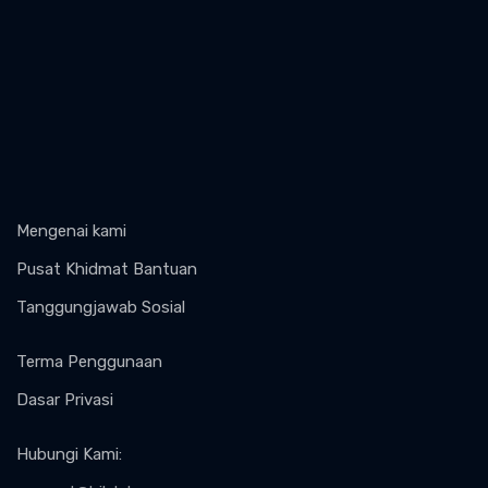
Mengenai kami
Pusat Khidmat Bantuan
Tanggungjawab Sosial
Terma Penggunaan
Dasar Privasi
Hubungi Kami
: