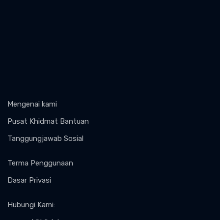
Mengenai kami
Pusat Khidmat Bantuan
Tanggungjawab Sosial
Terma Penggunaan
Dasar Privasi
Hubungi Kami
: