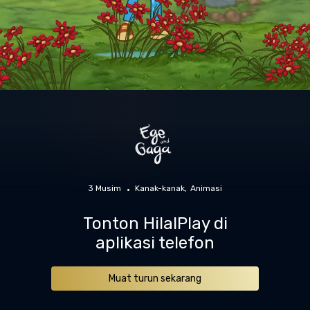
3 Musim
Kanak-kanak
Animasi
Tonton HilalPlay di
aplikasi telefon
Muat turun sekarang