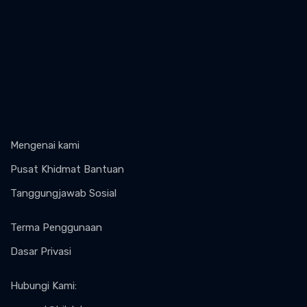
Mengenai kami
Pusat Khidmat Bantuan
Tanggungjawab Sosial
Terma Penggunaan
Dasar Privasi
Hubungi Kami
: