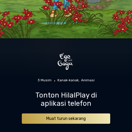
3 Musim
Kanak-kanak
Animasi
Tonton HilalPlay di
aplikasi telefon
Muat turun sekarang