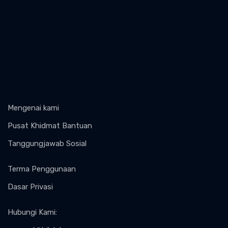
Mengenai kami
Pusat Khidmat Bantuan
Tanggungjawab Sosial
Terma Penggunaan
Dasar Privasi
Hubungi Kami
: