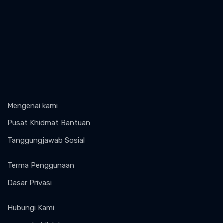
Mengenai kami
Pusat Khidmat Bantuan
Tanggungjawab Sosial
Terma Penggunaan
Dasar Privasi
Hubungi Kami
: