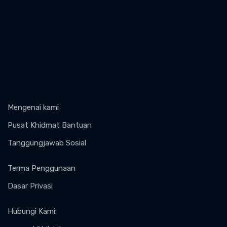
Mengenai kami
Pusat Khidmat Bantuan
Tanggungjawab Sosial
Terma Penggunaan
Dasar Privasi
Hubungi Kami
: