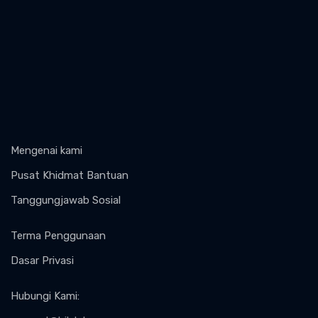
Mengenai kami
Pusat Khidmat Bantuan
Tanggungjawab Sosial
Terma Penggunaan
Dasar Privasi
Hubungi Kami
: