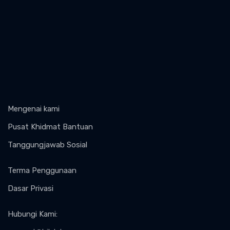
Mengenai kami
Pusat Khidmat Bantuan
Tanggungjawab Sosial
Terma Penggunaan
Dasar Privasi
Hubungi Kami
: