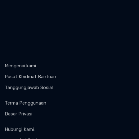
Mengenai kami
Pusat Khidmat Bantuan
Tanggungjawab Sosial
Terma Penggunaan
Dasar Privasi
Hubungi Kami
: