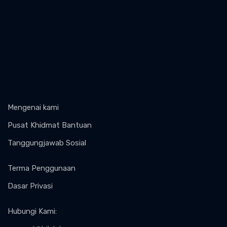
Mengenai kami
Pusat Khidmat Bantuan
Tanggungjawab Sosial
Terma Penggunaan
Dasar Privasi
Hubungi Kami
: