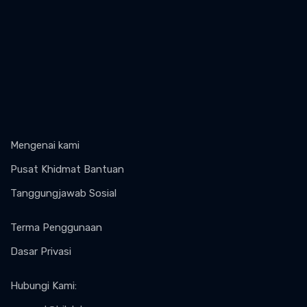
Mengenai kami
Pusat Khidmat Bantuan
Tanggungjawab Sosial
Terma Penggunaan
Dasar Privasi
Hubungi Kami
: