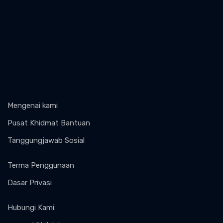
Mengenai kami
Pusat Khidmat Bantuan
Tanggungjawab Sosial
Terma Penggunaan
Dasar Privasi
Hubungi Kami
: