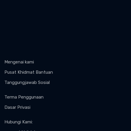
Mengenai kami
Pusat Khidmat Bantuan
Tanggungjawab Sosial
Terma Penggunaan
Dasar Privasi
Hubungi Kami
: