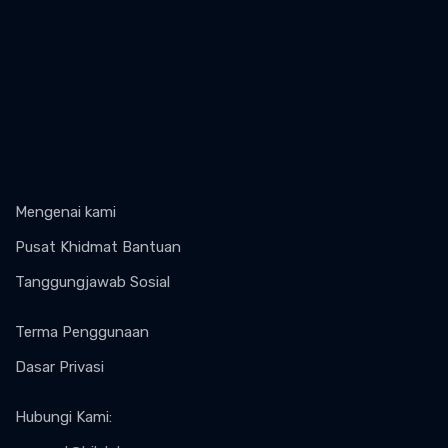
Mengenai kami
Pusat Khidmat Bantuan
Tanggungjawab Sosial
Terma Penggunaan
Dasar Privasi
Hubungi Kami
: