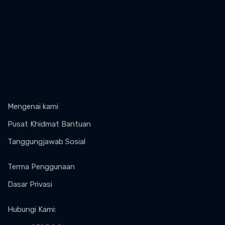
Mengenai kami
Pusat Khidmat Bantuan
Tanggungjawab Sosial
Terma Penggunaan
Dasar Privasi
Hubungi Kami
: