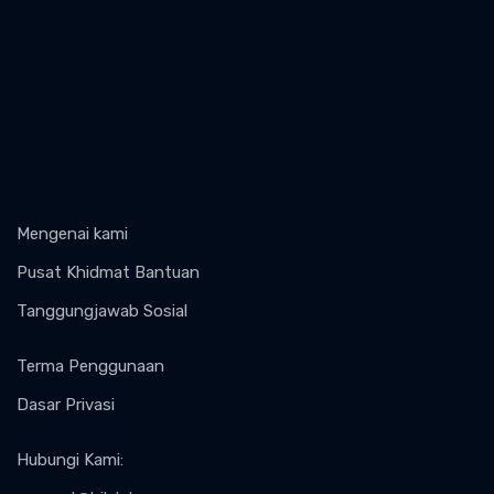
Mengenai kami
Pusat Khidmat Bantuan
Tanggungjawab Sosial
Terma Penggunaan
Dasar Privasi
Hubungi Kami
: