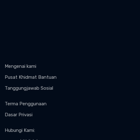
Mengenai kami
Pusat Khidmat Bantuan
Tanggungjawab Sosial
Terma Penggunaan
Dasar Privasi
Hubungi Kami
: