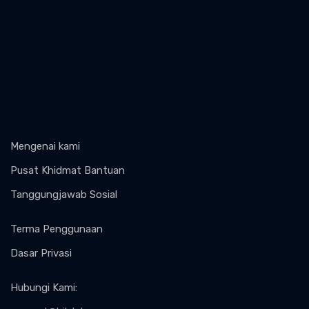
Mengenai kami
Pusat Khidmat Bantuan
Tanggungjawab Sosial
Terma Penggunaan
Dasar Privasi
Hubungi Kami
: