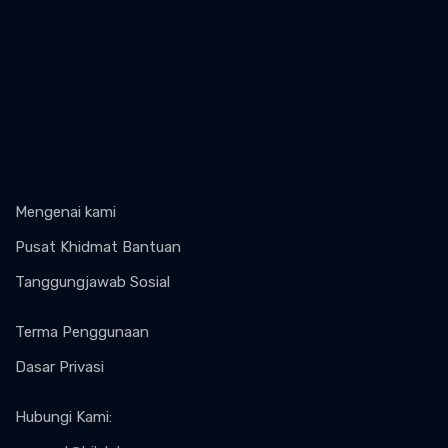
Mengenai kami
Pusat Khidmat Bantuan
Tanggungjawab Sosial
Terma Penggunaan
Dasar Privasi
Hubungi Kami
: