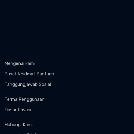
Mengenai kami
Pusat Khidmat Bantuan
Tanggungjawab Sosial
Terma Penggunaan
Dasar Privasi
Hubungi Kami
: