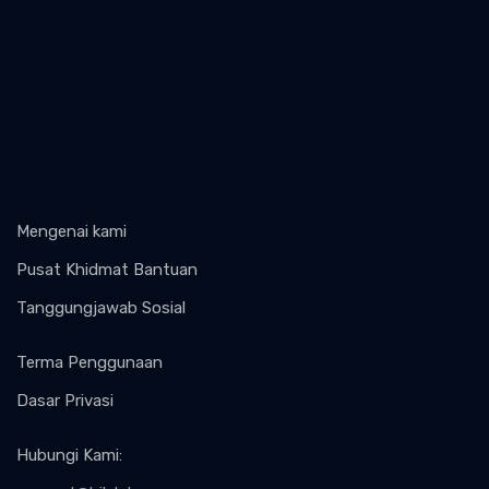
Mengenai kami
Pusat Khidmat Bantuan
Tanggungjawab Sosial
Terma Penggunaan
Dasar Privasi
Hubungi Kami
: