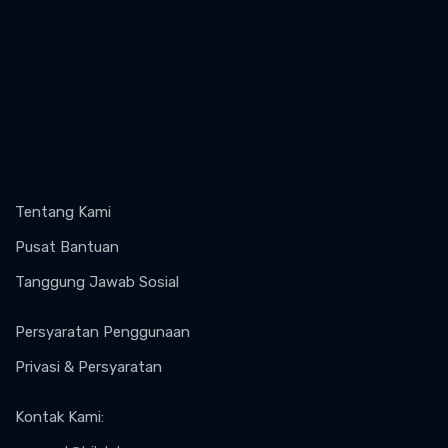
Tentang Kami
Pusat Bantuan
Tanggung Jawab Sosial
Persyaratan Penggunaan
Privasi & Persyaratan
Kontak Kami
: