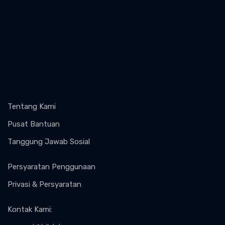
Tentang Kami
Pusat Bantuan
Tanggung Jawab Sosial
Persyaratan Penggunaan
Privasi & Persyaratan
Kontak Kami
: