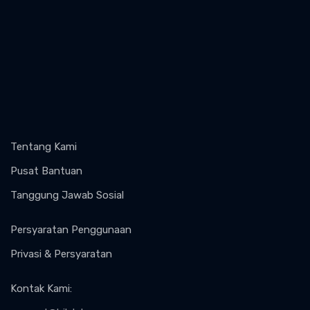
Tentang Kami
Pusat Bantuan
Tanggung Jawab Sosial
Persyaratan Penggunaan
Privasi & Persyaratan
Kontak Kami
: